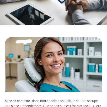
Mise en contexte :
dans notre société actuelle, le sourire occupe
une place prépondérante. Que ce soit sur les réseaux sociaux, lors