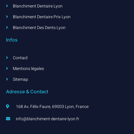
Blanchiment Dentaire Lyon
Blanchiment Dentaire Prix Lyon
Blanchiment Des Dents Lyon
Infos
Contact
Mentions légales
Sitemap
Adresse & Contact
168 Av. Félix Faure, 69003 Lyon, France
info@blanchiment-dentaire-lyon.fr