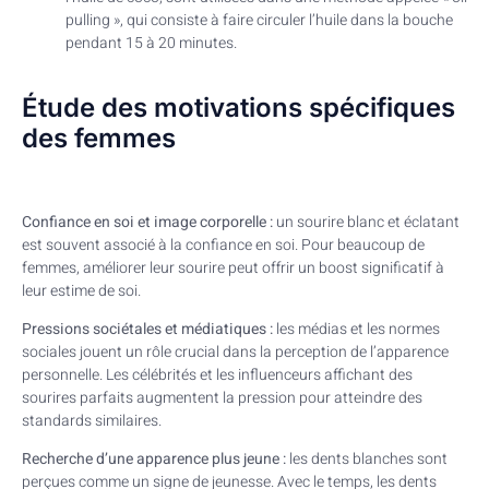
pulling », qui consiste à faire circuler l’huile dans la bouche
pendant 15 à 20 minutes.
Étude des motivations spécifiques
des femmes
Confiance en soi et image corporelle :
un sourire blanc et éclatant
est souvent associé à la confiance en soi. Pour beaucoup de
femmes, améliorer leur sourire peut offrir un boost significatif à
leur estime de soi.
Pressions sociétales et médiatiques :
les médias et les normes
sociales jouent un rôle crucial dans la perception de l’apparence
personnelle. Les célébrités et les influenceurs affichant des
sourires parfaits augmentent la pression pour atteindre des
standards similaires.
Recherche d’une apparence plus jeune :
les dents blanches sont
perçues comme un signe de jeunesse. Avec le temps, les dents