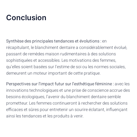
Conclusion
Synthèse des principales tendances et évolutions :
en
récapitulant, le blanchiment dentaire a considérablement évolué,
passant de remèdes maison rudimentaires à des solutions
sophistiquées et accessibles. Les motivations des femmes,
qu’elles soient basées sur l’estime de soi ou les normes sociales,
demeurent un moteur important de cette pratique.
Perspectives sur l’impact futur sur l’esthétique féminine :
avec les
innovations technologiques et une prise de conscience accrue des
besoins écologiques, l’avenir du blanchiment dentaire semble
prometteur. Les femmes continueront à rechercher des solutions
efficaces et sûres pour entretenir un sourire éclatant, influençant
ainsi les tendances et les produits à venir.