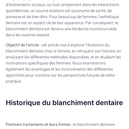
d’événements sociaux, ou tout simplement dans les interactions
quotidiennes, un sourire éclatant est synonyme de santé, de
jeunesse et de bien-être. Pour beaucoup de femmes, l’esthétique
dentaire est un aspect clé de leur apparence. Par conséquent, le
blanchiment dentaire est devenu une tendance incontournable
dans les routines beauté.
Objectif de l’article :
cet article vise à explorer l’évolution du
blanchiment dentaire chez la femme, en retraçant son histoire, en
analysant les différentes méthodes disponibles, et en étudiant les
motivations spécifiques des femmes. Nous examinerons
également les avantages et les inconvénients des différentes
approches pour conclure sur les perspectives futures de cette
pratique.
Historique du blanchiment dentaire
Premiers traitements et leurs limites :
le blanchiment dentaire