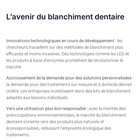
L’avenir du blanchiment dentaire
Innovations technologiques en cours de développement :
les
chercheurs travaillent sur des méthodes de blanchiment plus
efficaces et moins invasives. Des technologies comme les LED et
les produits à base d’enzymes promettent de révolutionner le
marché.
Accroissement de la demande pour des solutions personnalisées :
la demande pour des traitements sur mesure et à domicile devrait
croître. Les entreprises investissent dans des kits de blanchiment
adaptés aux besoins individuels.
Vers une utilisation plus éco-responsable :
avec la montée des
préoccupations environnementales, le marché du blanchiment
dentaire s’oriente vers des produits plus naturels et
écoresponsables, réduisant l’empreinte écologique des
traitements.