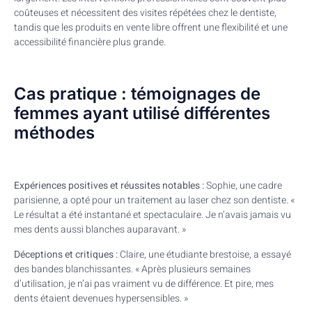
coûteuses et nécessitent des visites répétées chez le dentiste,
tandis que les produits en vente libre offrent une flexibilité et une
accessibilité financière plus grande.
Cas pratique : témoignages de
femmes ayant utilisé différentes
méthodes
Expériences positives et réussites notables :
Sophie, une cadre
parisienne, a opté pour un traitement au laser chez son dentiste. «
Le résultat a été instantané et spectaculaire. Je n’avais jamais vu
mes dents aussi blanches auparavant. »
Déceptions et critiques :
Claire, une étudiante brestoise, a essayé
des bandes blanchissantes. « Après plusieurs semaines
d’utilisation, je n’ai pas vraiment vu de différence. Et pire, mes
dents étaient devenues hypersensibles. »