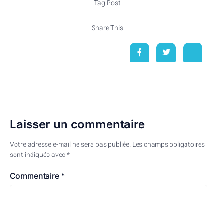
Tag Post :
Share This :
Laisser un commentaire
Votre adresse e-mail ne sera pas publiée.
Les champs obligatoires
sont indiqués avec
*
Commentaire
*