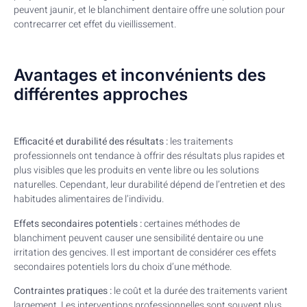
peuvent jaunir, et le blanchiment dentaire offre une solution pour
contrecarrer cet effet du vieillissement.
Avantages et inconvénients des
différentes approches
Efficacité et durabilité des résultats :
les traitements
professionnels ont tendance à offrir des résultats plus rapides et
plus visibles que les produits en vente libre ou les solutions
naturelles. Cependant, leur durabilité dépend de l’entretien et des
habitudes alimentaires de l’individu.
Effets secondaires potentiels :
certaines méthodes de
blanchiment peuvent causer une sensibilité dentaire ou une
irritation des gencives. Il est important de considérer ces effets
secondaires potentiels lors du choix d’une méthode.
Contraintes pratiques :
le coût et la durée des traitements varient
largement. Les interventions professionnelles sont souvent plus