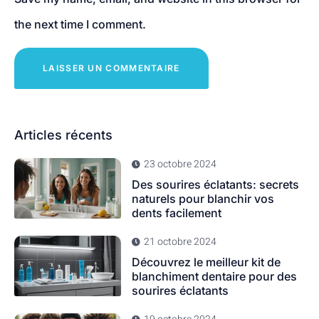
the next time I comment.
Articles récents
23 octobre 2024
Des sourires éclatants: secrets
naturels pour blanchir vos
dents facilement
21 octobre 2024
Découvrez le meilleur kit de
blanchiment dentaire pour des
sourires éclatants