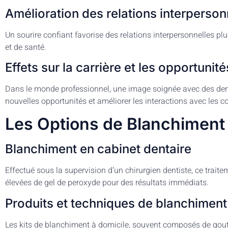
Amélioration des relations interperson
Un sourire confiant favorise des relations interpersonnelles pl
et de santé.
Effets sur la carrière et les opportunit
Dans le monde professionnel, une image soignée avec des dent
nouvelles opportunités et améliorer les interactions avec les col
Les Options de Blanchiment
Blanchiment en cabinet dentaire
Effectué sous la supervision d’un chirurgien dentiste, ce traite
élevées de gel de peroxyde pour des résultats immédiats.
Produits et techniques de blanchiment
Les kits de blanchiment à domicile, souvent composés de goutt