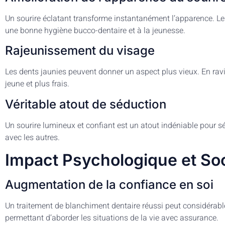
Un sourire éclatant transforme instantanément l’apparence. L
une bonne hygiène bucco-dentaire et à la jeunesse.
Rajeunissement du visage
Les dents jaunies peuvent donner un aspect plus vieux. En raviv
jeune et plus frais.
Véritable atout de séduction
Un sourire lumineux et confiant est un atout indéniable pour s
avec les autres.
Impact Psychologique et Soc
Augmentation de la confiance en soi
Un traitement de blanchiment dentaire réussi peut considérab
permettant d’aborder les situations de la vie avec assurance.