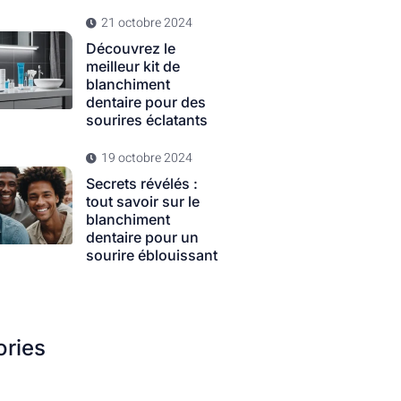
21 octobre 2024
Découvrez le
meilleur kit de
blanchiment
dentaire pour des
sourires éclatants
19 octobre 2024
Secrets révélés :
tout savoir sur le
blanchiment
dentaire pour un
sourire éblouissant
ories