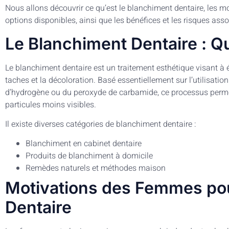
Nous allons découvrir ce qu’est le blanchiment dentaire, les m
options disponibles, ainsi que les bénéfices et les risques asso
Le Blanchiment Dentaire : Qu
Le blanchiment dentaire est un traitement esthétique visant à éc
taches et la décoloration. Basé essentiellement sur l’utilisati
d’hydrogène ou du peroxyde de carbamide, ce processus perme
particules moins visibles.
Il existe diverses catégories de blanchiment dentaire :
Blanchiment en cabinet dentaire
Produits de blanchiment à domicile
Remèdes naturels et méthodes maison
Motivations des Femmes pou
Dentaire