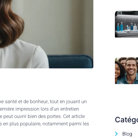
e santé et de bonheur, tout en jouant un
remière impression lors d’un entretien
 peut ouvrir bien des portes. Cet article
Catég
us en plus populaire, notamment parmi les
Blog