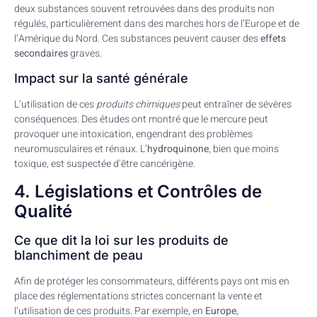
deux substances souvent retrouvées dans des produits non
régulés, particulièrement dans des marches hors de l’Europe et de
l’Amérique du Nord. Ces substances peuvent causer des
effets
secondaires
graves.
Impact sur la santé générale
L’utilisation de ces
produits chimiques
peut entraîner de sévères
conséquences. Des études ont montré que le mercure peut
provoquer une intoxication, engendrant des problèmes
neuromusculaires et rénaux. L’
hydroquinone
, bien que moins
toxique, est suspectée d’être cancérigène.
4. Législations et Contrôles de
Qualité
Ce que dit la loi sur les produits de
blanchiment de peau
Afin de protéger les consommateurs, différents pays ont mis en
place des réglementations strictes concernant la vente et
l’utilisation de ces produits. Par exemple, en
Europe
,