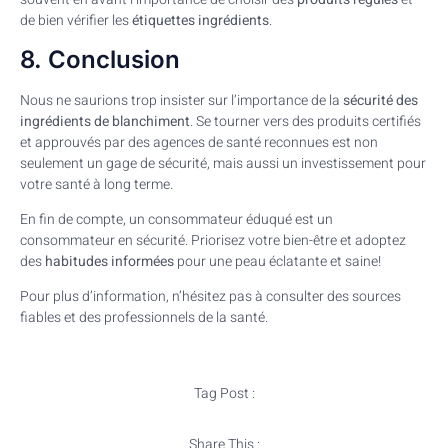
de bien vérifier les
étiquettes ingrédients
.
8. Conclusion
Nous ne saurions trop insister sur l’importance de la
sécurité des
ingrédients de blanchiment
. Se tourner vers des produits certifiés
et approuvés par des agences de santé reconnues est non
seulement un gage de sécurité, mais aussi un investissement pour
votre santé à long terme.
En fin de compte, un consommateur éduqué est un
consommateur en sécurité. Priorisez votre bien-être et adoptez
des
habitudes informées
pour une peau éclatante et saine!
Pour plus d’information, n’hésitez pas à consulter des sources
fiables et des professionnels de la santé.
Tag Post :
Share This :