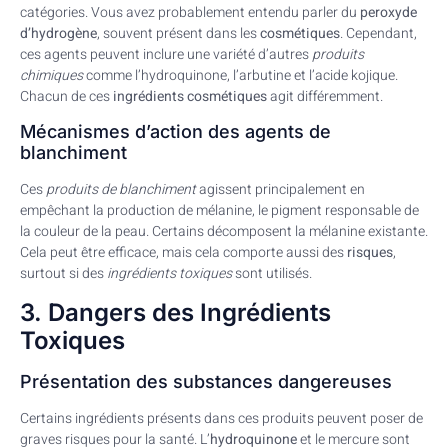
catégories. Vous avez probablement entendu parler du
peroxyde
d’hydrogène
, souvent présent dans les
cosmétiques
. Cependant,
ces agents peuvent inclure une variété d’autres
produits
chimiques
comme l’hydroquinone, l’arbutine et l’acide kojique.
Chacun de ces
ingrédients cosmétiques
agit différemment.
Mécanismes d’action des agents de
blanchiment
Ces
produits de blanchiment
agissent principalement en
empêchant la production de mélanine, le pigment responsable de
la couleur de la peau. Certains décomposent la mélanine existante.
Cela peut être efficace, mais cela comporte aussi des
risques
,
surtout si des
ingrédients toxiques
sont utilisés.
3. Dangers des Ingrédients
Toxiques
Présentation des substances dangereuses
Certains ingrédients présents dans ces produits peuvent poser de
graves risques pour la santé. L’
hydroquinone
et le mercure sont