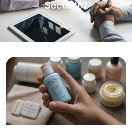
Sécurité?