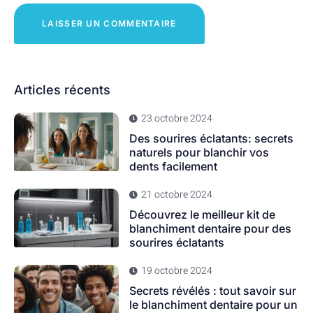
Articles récents
23 octobre 2024
Des sourires éclatants: secrets
naturels pour blanchir vos
dents facilement
21 octobre 2024
Découvrez le meilleur kit de
blanchiment dentaire pour des
sourires éclatants
19 octobre 2024
Secrets révélés : tout savoir sur
le blanchiment dentaire pour un