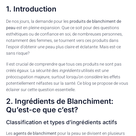
1. Introduction
De nos jours, la demande pour les
produits de blanchiment de
peau
est en pleine expansion. Que ce soit pour des questions
esthétiques ou de confiance en soi, de nombreuses personnes,
notamment des femmes, se tournent vers ces produits dans
l’espoir d’obtenir une peau plus claire et éclatante. Mais est-ce
sans risque?
Il est crucial de comprendre que tous ces produits ne sont pas
créés égaux. La sécurité des
ingrédients
utilisés est une
préoccupation majeure, surtout lorsqu’on considère les effets
potentiellement néfastes sur la santé. Ce blog se propose de vous
éclairer sur cette question essentielle.
2. Ingrédients de Blanchiment:
Qu’est-ce que c’est?
Classification et types d’ingrédients actifs
Les
agents de blanchiment
pour la peau se divisent en plusieurs