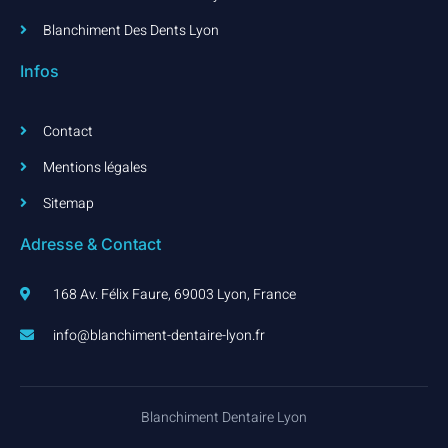
Blanchiment Des Dents Lyon
Infos
Contact
Mentions légales
Sitemap
Adresse & Contact
168 Av. Félix Faure, 69003 Lyon, France
info@blanchiment-dentaire-lyon.fr
Blanchiment Dentaire Lyon