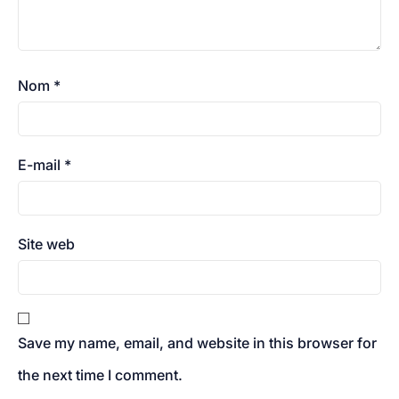
Nom
*
E-mail
*
Site web
Save my name, email, and website in this browser for
the next time I comment.