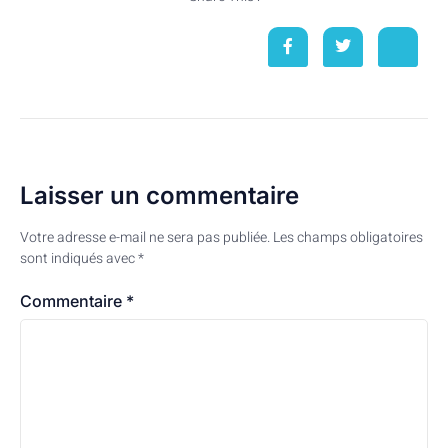
Laisser un commentaire
Votre adresse e-mail ne sera pas publiée.
Les champs obligatoires
sont indiqués avec
*
Commentaire
*