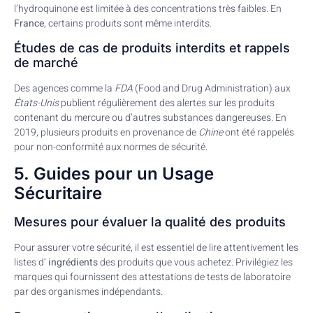
l’hydroquinone est limitée à des concentrations très faibles. En
France
, certains produits sont même interdits.
Études de cas de produits interdits et rappels
de marché
Des agences comme la
FDA
(Food and Drug Administration) aux
États-Unis
publient régulièrement des alertes sur les produits
contenant du mercure ou d’autres substances dangereuses. En
2019, plusieurs produits en provenance de
Chine
ont été rappelés
pour non-conformité aux normes de sécurité.
5. Guides pour un Usage
Sécuritaire
Mesures pour évaluer la qualité des produits
Pour assurer votre sécurité, il est essentiel de lire attentivement les
listes d’
ingrédients
des produits que vous achetez. Privilégiez les
marques qui fournissent des attestations de tests de laboratoire
par des organismes indépendants.