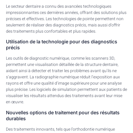
Le secteur dentaire a connu des avancées technologiques
impressionnantes ces dernières années, offrant des solutions plus
précises et effectives. Les technologies de pointe permettent non
seulement de réaliser des diagnostics précis, mais aussi d’offrir
des traitements plus confortables et plus rapides.
Utilisation de la technologie pour des diagnostics
précis
Les outils de diagnostic numérique, comme les scanners 3D,
permettent une visualisation détaillée de la structure dentaire,
aidant ainsi à détecter et traiter les problèmes avant qu’ils ne
s’aggravent. La radiographie numérique réduit l’exposition aux
rayons et offre une qualité d’image supérieure pour une analyse
plus précise. Les logiciels de simulation permettent aux patients de
visualiser les résultats attendus des traitements avant leur mise
en œuvre.
Nouvelles options de traitement pour des résultats
durables
Des traitements innovants, tels que l’orthodontie numérique