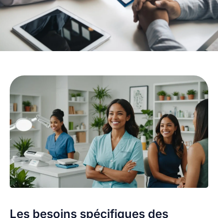
Les besoins spécifiques des