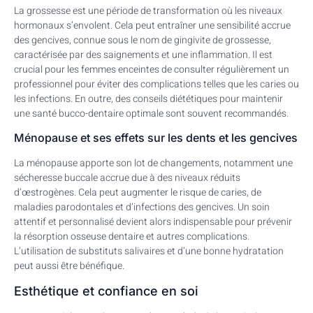
La grossesse est une période de transformation où les niveaux
hormonaux s’envolent. Cela peut entraîner une sensibilité accrue
des gencives, connue sous le nom de gingivite de grossesse,
caractérisée par des saignements et une inflammation. Il est
crucial pour les femmes enceintes de consulter régulièrement un
professionnel pour éviter des complications telles que les caries ou
les infections. En outre, des conseils diététiques pour maintenir
une santé bucco-dentaire optimale sont souvent recommandés.
Ménopause et ses effets sur les dents et les gencives
La ménopause apporte son lot de changements, notamment une
sécheresse buccale accrue due à des niveaux réduits
d’œstrogènes. Cela peut augmenter le risque de caries, de
maladies parodontales et d’infections des gencives. Un soin
attentif et personnalisé devient alors indispensable pour prévenir
la résorption osseuse dentaire et autres complications.
L’utilisation de substituts salivaires et d’une bonne hydratation
peut aussi être bénéfique.
Esthétique et confiance en soi