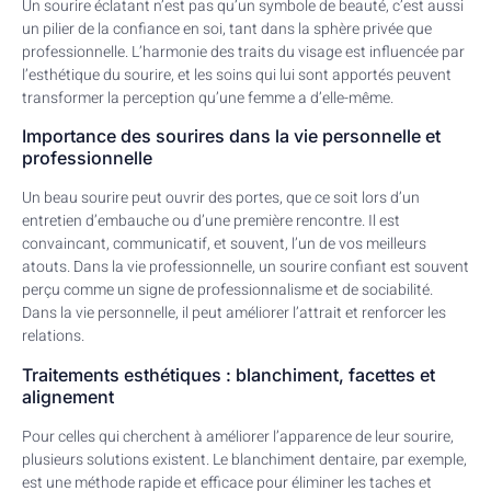
Un sourire éclatant n’est pas qu’un symbole de beauté, c’est aussi
un pilier de la confiance en soi, tant dans la sphère privée que
professionnelle. L’harmonie des traits du visage est influencée par
l’esthétique du sourire, et les soins qui lui sont apportés peuvent
transformer la perception qu’une femme a d’elle-même.
Importance des sourires dans la vie personnelle et
professionnelle
Un beau sourire peut ouvrir des portes, que ce soit lors d’un
entretien d’embauche ou d’une première rencontre. Il est
convaincant, communicatif, et souvent, l’un de vos meilleurs
atouts. Dans la vie professionnelle, un sourire confiant est souvent
perçu comme un signe de professionnalisme et de sociabilité.
Dans la vie personnelle, il peut améliorer l’attrait et renforcer les
relations.
Traitements esthétiques : blanchiment, facettes et
alignement
Pour celles qui cherchent à améliorer l’apparence de leur sourire,
plusieurs solutions existent. Le blanchiment dentaire, par exemple,
est une méthode rapide et efficace pour éliminer les taches et