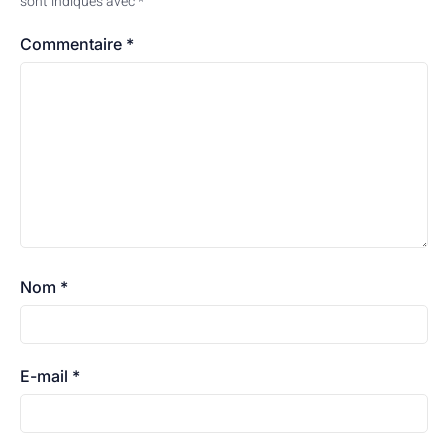
sont indiqués avec
*
Commentaire
*
Nom
*
E-mail
*