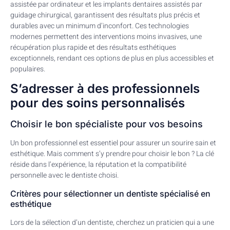
assistée par ordinateur et les implants dentaires assistés par
guidage chirurgical, garantissent des résultats plus précis et
durables avec un minimum d’inconfort. Ces technologies
modernes permettent des interventions moins invasives, une
récupération plus rapide et des résultats esthétiques
exceptionnels, rendant ces options de plus en plus accessibles et
populaires.
S’adresser à des professionnels
pour des soins personnalisés
Choisir le bon spécialiste pour vos besoins
Un bon professionnel est essentiel pour assurer un sourire sain et
esthétique. Mais comment s’y prendre pour choisir le bon ? La clé
réside dans l’expérience, la réputation et la compatibilité
personnelle avec le dentiste choisi.
Critères pour sélectionner un dentiste spécialisé en
esthétique
Lors de la sélection d’un dentiste, cherchez un praticien qui a une