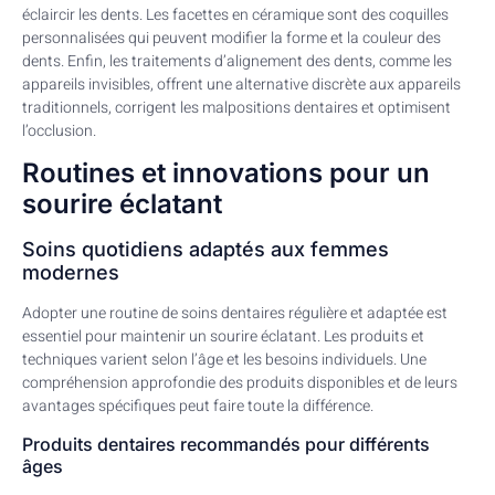
éclaircir les dents. Les facettes en céramique sont des coquilles
personnalisées qui peuvent modifier la forme et la couleur des
dents. Enfin, les traitements d’alignement des dents, comme les
appareils invisibles, offrent une alternative discrète aux appareils
traditionnels, corrigent les malpositions dentaires et optimisent
l’occlusion.
Routines et innovations pour un
sourire éclatant
Soins quotidiens adaptés aux femmes
modernes
Adopter une routine de soins dentaires régulière et adaptée est
essentiel pour maintenir un sourire éclatant. Les produits et
techniques varient selon l’âge et les besoins individuels. Une
compréhension approfondie des produits disponibles et de leurs
avantages spécifiques peut faire toute la différence.
Produits dentaires recommandés pour différents
âges