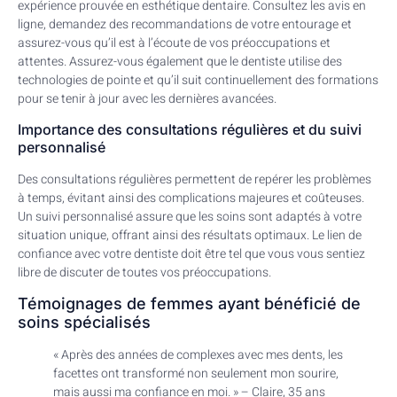
expérience prouvée en esthétique dentaire. Consultez les avis en
ligne, demandez des recommandations de votre entourage et
assurez-vous qu’il est à l’écoute de vos préoccupations et
attentes. Assurez-vous également que le dentiste utilise des
technologies de pointe et qu’il suit continuellement des formations
pour se tenir à jour avec les dernières avancées.
Importance des consultations régulières et du suivi
personnalisé
Des consultations régulières permettent de repérer les problèmes
à temps, évitant ainsi des complications majeures et coûteuses.
Un suivi personnalisé assure que les soins sont adaptés à votre
situation unique, offrant ainsi des résultats optimaux. Le lien de
confiance avec votre dentiste doit être tel que vous vous sentiez
libre de discuter de toutes vos préoccupations.
Témoignages de femmes ayant bénéficié de
soins spécialisés
« Après des années de complexes avec mes dents, les
facettes ont transformé non seulement mon sourire,
mais aussi ma confiance en moi. » – Claire, 35 ans