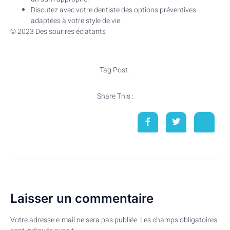
Discutez avec votre dentiste des options préventives
adaptées à votre style de vie.
© 2023 Des sourires éclatants
Tag Post :
Share This :
Laisser un commentaire
Votre adresse e-mail ne sera pas publiée.
Les champs obligatoires