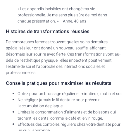
« Les appareils invisibles ont changé ma vie
professionnelle. Je me sens plus sûre de moi dans
chaque présentation. » – Anne, 40 ans
Histoires de transformations réussies
De nombreuses femmes trouvent que les soins dentaires
spécialisés leur ont donné un nouveau souffle, affichant
désormais leur sourire avec fierté. Ces transformations vont au-
delà de l’esthétique physique ; elles impactent positivement
l’estime de soi et l’approche des interactions sociales et
professionnelles.
Conseils pratiques pour maximiser les résultats
Optez pour un brossage régulier et minutieux, matin et soir.
Ne négligez jamais le fil dentaire pour prévenir
l’accumulation de plaque.
Limitez la consommation d’aliments et de boissons qui
tachent les dents, comme le café et le vin rouge.
Effectuez des contrôles réguliers chez votre dentiste pour
un suivi approprié.