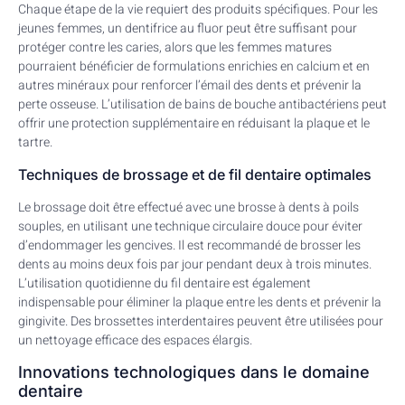
Chaque étape de la vie requiert des produits spécifiques. Pour les
jeunes femmes, un dentifrice au fluor peut être suffisant pour
protéger contre les caries, alors que les femmes matures
pourraient bénéficier de formulations enrichies en calcium et en
autres minéraux pour renforcer l’émail des dents et prévenir la
perte osseuse. L’utilisation de bains de bouche antibactériens peut
offrir une protection supplémentaire en réduisant la plaque et le
tartre.
Techniques de brossage et de fil dentaire optimales
Le brossage doit être effectué avec une brosse à dents à poils
souples, en utilisant une technique circulaire douce pour éviter
d’endommager les gencives. Il est recommandé de brosser les
dents au moins deux fois par jour pendant deux à trois minutes.
L’utilisation quotidienne du fil dentaire est également
indispensable pour éliminer la plaque entre les dents et prévenir la
gingivite. Des brossettes interdentaires peuvent être utilisées pour
un nettoyage efficace des espaces élargis.
Innovations technologiques dans le domaine
dentaire