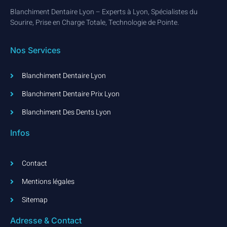
Blanchiment Dentaire Lyon – Experts à Lyon, Spécialistes du
Sourire, Prise en Charge Totale, Technologie de Pointe.
Nos Services
Blanchiment Dentaire Lyon
Blanchiment Dentaire Prix Lyon
Blanchiment Des Dents Lyon
Infos
Contact
Mentions légales
Sitemap
Adresse & Contact