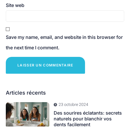
Site web
Save my name, email, and website in this browser for
the next time I comment.
Articles récents
23 octobre 2024
Des sourires éclatants: secrets
naturels pour blanchir vos
dents facilement