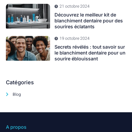
21 octobre 2024
Découvrez le meilleur kit de
blanchiment dentaire pour des
sourires éclatants
19 octobre 2024
Secrets révélés : tout savoir sur
le blanchiment dentaire pour un
sourire éblouissant
Catégories
Blog
A propos