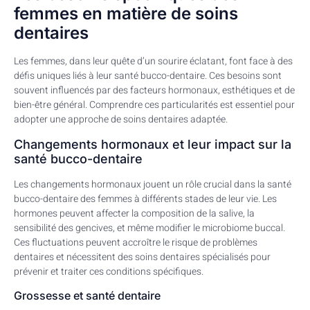
femmes en matière de soins
dentaires
Les femmes, dans leur quête d’un sourire éclatant, font face à des
défis uniques liés à leur santé bucco-dentaire. Ces besoins sont
souvent influencés par des facteurs hormonaux, esthétiques et de
bien-être général. Comprendre ces particularités est essentiel pour
adopter une approche de soins dentaires adaptée.
Changements hormonaux et leur impact sur la
santé bucco-dentaire
Les changements hormonaux jouent un rôle crucial dans la santé
bucco-dentaire des femmes à différents stades de leur vie. Les
hormones peuvent affecter la composition de la salive, la
sensibilité des gencives, et même modifier le microbiome buccal.
Ces fluctuations peuvent accroître le risque de problèmes
dentaires et nécessitent des soins dentaires spécialisés pour
prévenir et traiter ces conditions spécifiques.
Grossesse et santé dentaire